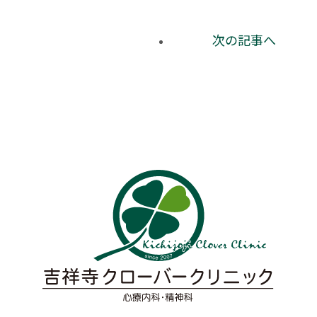
次の記事へ