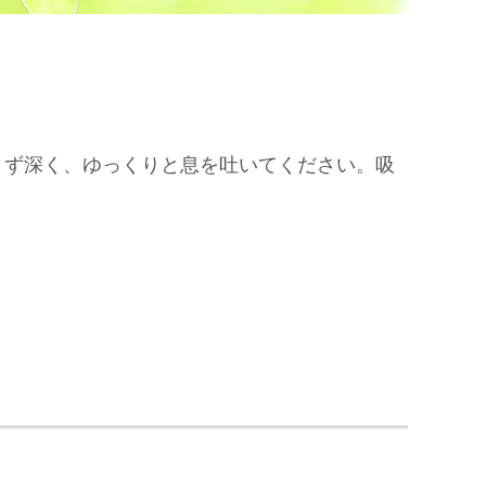
まず深く、ゆっくりと息を吐いてください。吸