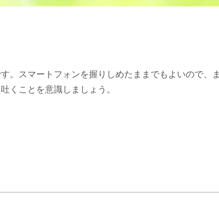
です。スマートフォンを握りしめたままでもよいので、
と吐くことを意識しましょう。