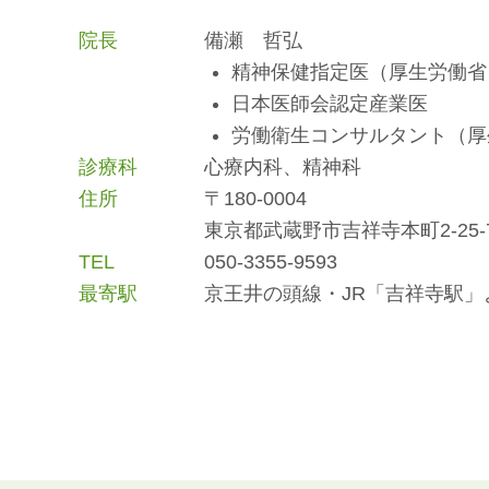
院長
備瀬 哲弘
精神保健指定医（厚生労働省
日本医師会認定産業医
労働衛生コンサルタント（厚
診療科
心療内科、精神科
住所
〒180-0004
東京都武蔵野市吉祥寺本町2-25-
TEL
050-3355-9593
最寄駅
京王井の頭線・JR「吉祥寺駅」