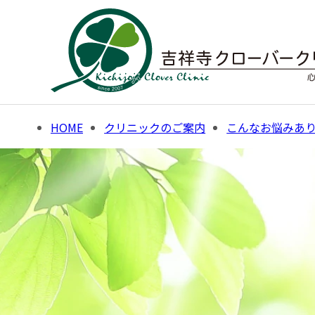
Skip
to
content
HOME
クリニックのご案内
こんなお悩みあ