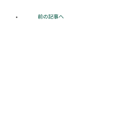
前の記事へ