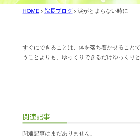
HOME
›
院長ブログ
›
涙がとまらない時に
すぐにできることは、体を落ち着かせること
うことよりも、ゆっくりできるだけゆっくり
関連記事
関連記事はまだありません。