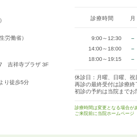
診療時間
月
）
生労働省）
－
9:00～12:30
－
14:00～18:00
－
18:00～19:15
7 吉祥寺プラザ 3F
休診日：月曜、日曜、祝
より徒歩5分
再診の最終受付は診療終
初診の予約は当院までお
診療時間は変更となる場合が
ご来院前に当院ホームページ