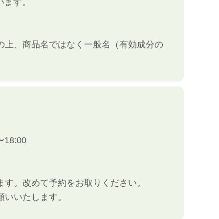
います。
の上、商品名ではなく一般名（有効成分の
18:00
ます。改めて予約をお取りください。
願いいたします。