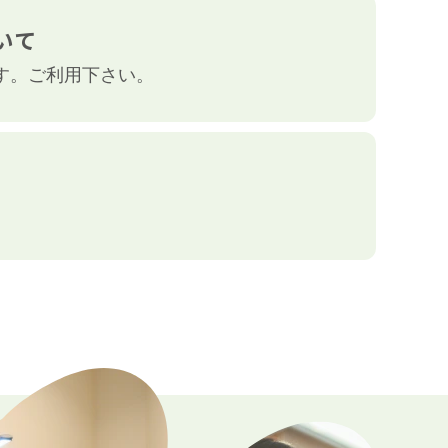
いて
す。ご利用下さい。