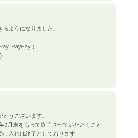
きるようになりました。
ay, PayPay ）
)
。
がとうございます。
4年9月末をもって終了させていただくこと
受け入れは終了としております。