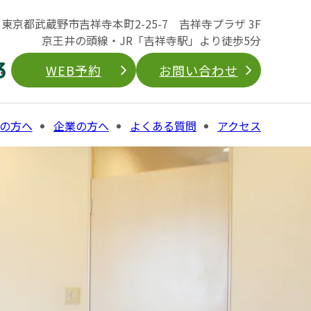
04 東京都武蔵野市吉祥寺本町2-25-7 吉祥寺プラザ 3F
京王井の頭線・JR「吉祥寺駅」より徒歩5分
3
WEB予約
お問い合わせ
の方へ
企業の方へ
よくある質問
アクセス