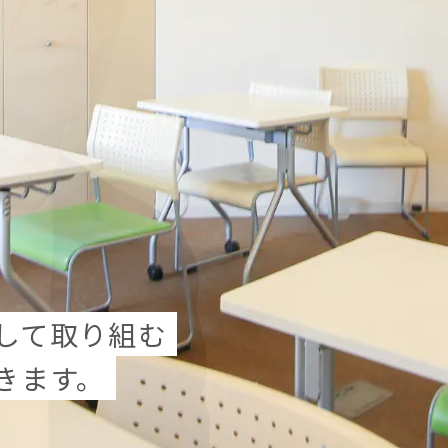
して取り組む
きます。