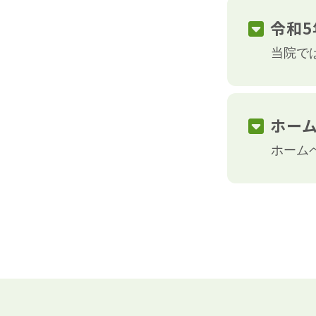
令和
当院で
ホー
ホーム