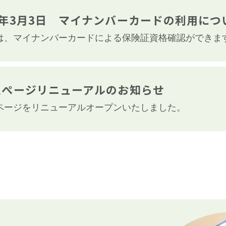
5年3月3日 マイナンバーカードの利用につ
は、マイナンバーカードによる保険証資格確認ができま
ムぺージリニューアルのお知らせ
ページをリニューアルオープンいたしました。