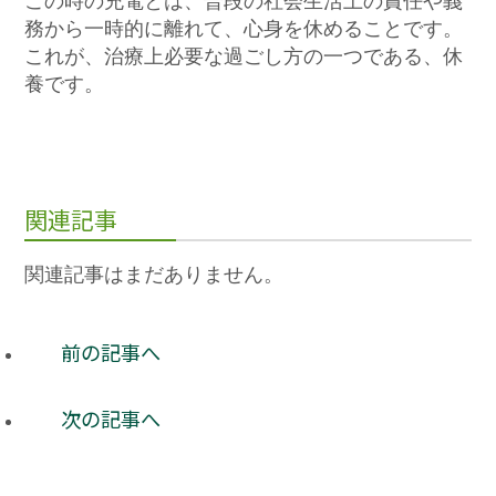
この時の充電とは、普段の社会生活上の責任や義
務から一時的に離れて、心身を休めることです。
これが、治療上必要な過ごし方の一つである、休
養です。
関連記事
関連記事はまだありません。
前の記事へ
次の記事へ