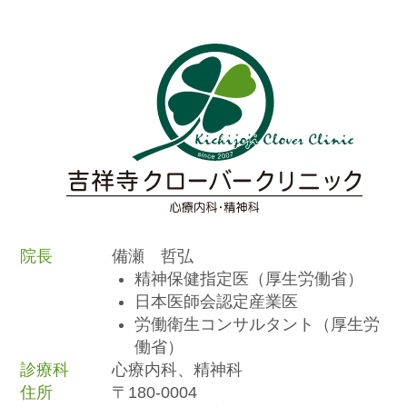
院長
備瀬 哲弘
精神保健指定医（厚生労働省）
日本医師会認定産業医
労働衛生コンサルタント（厚生労
働省）
診療科
心療内科、精神科
住所
〒180-0004