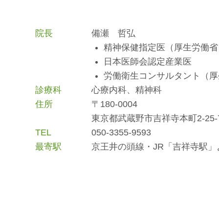
院長
備瀬 哲弘
精神保健指定医（厚生労働省
日本医師会認定産業医
労働衛生コンサルタント（厚
診療科
心療内科、精神科
住所
〒180-0004
東京都武蔵野市吉祥寺本町2-25-
TEL
050-3355-9593
最寄駅
京王井の頭線・JR「吉祥寺駅」