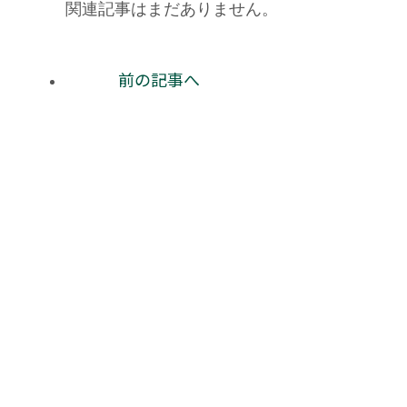
関連記事はまだありません。
前の記事へ