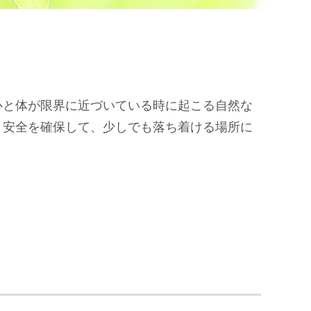
心と体が限界に近づいている時に起こる自然な
、安全を確保して、少しでも落ち着ける場所に