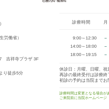
診療時間
月
）
生労働省）
－
9:00～12:30
－
14:00～18:00
－
18:00～19:15
7 吉祥寺プラザ 3F
休診日：月曜、日曜、祝
より徒歩5分
再診の最終受付は診療終
初診の予約は当院までお
診療時間は変更となる場合が
ご来院前に当院ホームページ