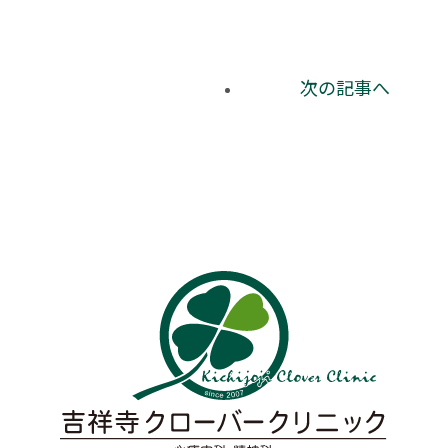
次の記事へ