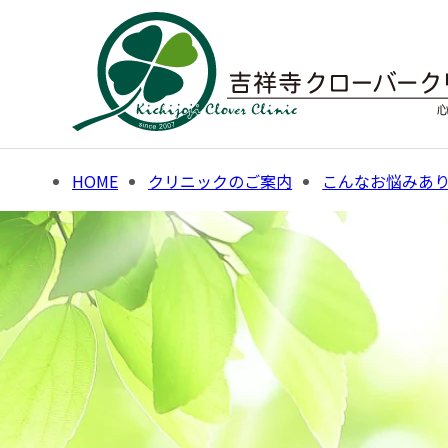
Skip
to
content
HOME
クリニックのご案内
こんなお悩みあ