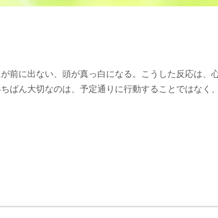
足が前に出ない、頭が真っ白になる。こうした反応は、
いちばん大切なのは、予定通りに行動することではなく