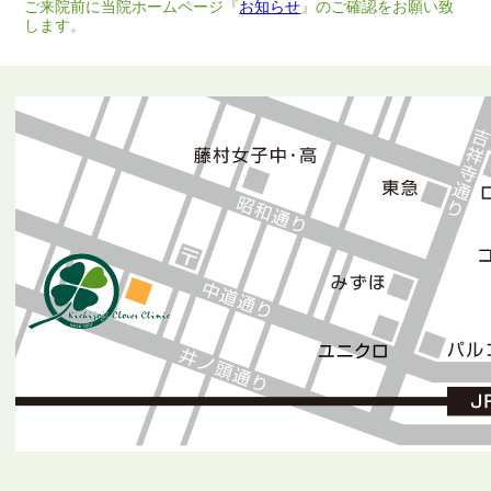
ご来院前に当院ホームページ『
お知らせ
』のご確認をお願い致
します。