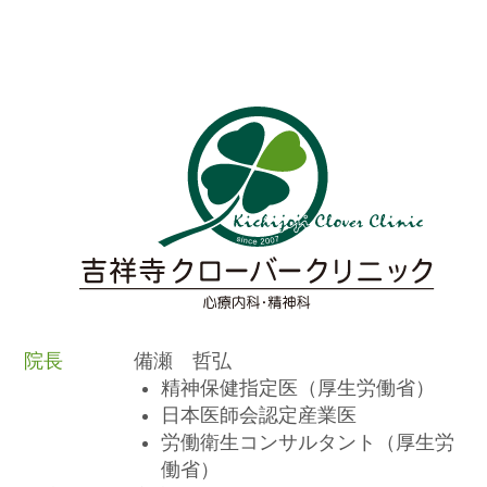
院長
備瀬 哲弘
精神保健指定医（厚生労働省）
日本医師会認定産業医
労働衛生コンサルタント（厚生労
働省）