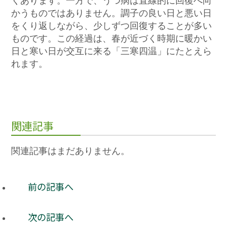
くあります。一方で、うつ病は直線的に回復へ向
かうものではありません。調子の良い日と悪い日
をくり返しながら、少しずつ回復することが多い
ものです。この経過は、春が近づく時期に暖かい
日と寒い日が交互に来る「三寒四温」にたとえら
れます。
関連記事
関連記事はまだありません。
前の記事へ
次の記事へ