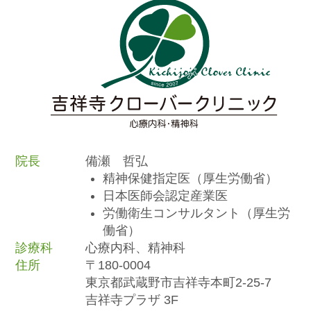
院長
備瀬 哲弘
精神保健指定医（厚生労働省）
日本医師会認定産業医
労働衛生コンサルタント（厚生労
働省）
診療科
心療内科、精神科
住所
〒180-0004
東京都武蔵野市吉祥寺本町2-25-7
吉祥寺プラザ 3F