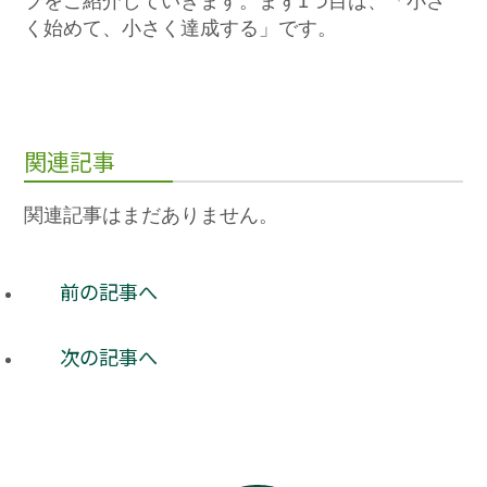
プをご紹介していきます。まず1つ目は、「小さ
く始めて、小さく達成する」です。
関連記事
関連記事はまだありません。
前の記事へ
次の記事へ