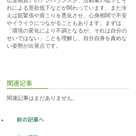
伝達物質）のアンバランスさ、活動量の低下とそ
れによる意欲低下などが関わっています。また冷
えは筋緊張や肩こりを悪化させ、心身相関で不安
やイライラにつながることもあります。まずは
「環境の変化により不調となるが、それは自分の
せいではない」ことを理解し、自分自身を責めな
い姿勢が出発点です。
関連記事
関連記事はまだありません。
前の記事へ