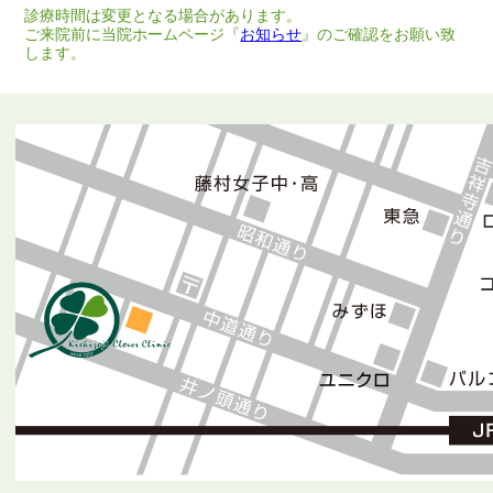
診療時間は変更となる場合があります。
ご来院前に当院ホームページ『
お知らせ
』のご確認をお願い致
します。