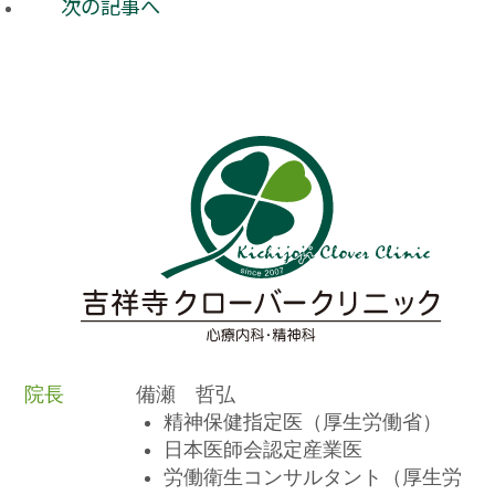
次の記事へ
院長
備瀬 哲弘
精神保健指定医（厚生労働省）
日本医師会認定産業医
労働衛生コンサルタント（厚生労