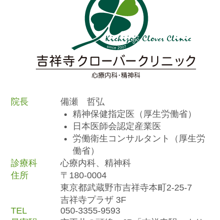
院長
備瀬 哲弘
精神保健指定医（厚生労働省）
日本医師会認定産業医
労働衛生コンサルタント（厚生労
働省）
診療科
心療内科、精神科
住所
〒180-0004
東京都武蔵野市吉祥寺本町2-25-7
吉祥寺プラザ 3F
TEL
050-3355-9593