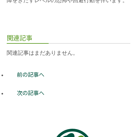
障をきたすレベルの恐怖や回避行動を伴います。
関連記事
関連記事はまだありません。
前の記事へ
次の記事へ