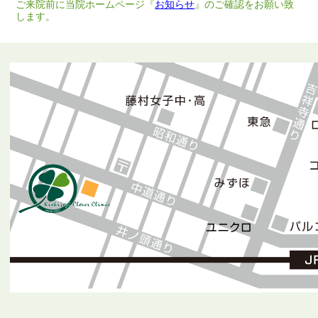
ご来院前に当院ホームページ『
お知らせ
』のご確認をお願い致
します。