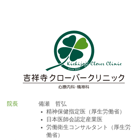
院長
備瀬 哲弘
精神保健指定医（厚生労働省）
日本医師会認定産業医
労働衛生コンサルタント（厚生労
働省）