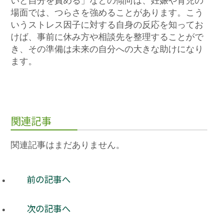
いと自分を責める」などの傾向は、妊娠や育児の
場面では、つらさを強めることがあります。こう
いうストレス因子に対する自身の反応を知ってお
けば、事前に休み方や相談先を整理することがで
き、その準備は未来の自分への大きな助けになり
ます。
関連記事
関連記事はまだありません。
前の記事へ
次の記事へ