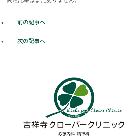
関連記事はまだありません。
前の記事へ
次の記事へ