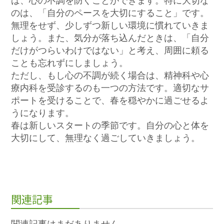
ば、心の不調を防ぐことができます。特に大切な
のは、「自分のペースを大切にすること」です。
無理をせず、少しずつ新しい環境に慣れていきま
しょう。また、気分が落ち込んだときは、「自分
だけがつらいわけではない」と考え、周囲に頼る
ことも忘れずにしましょう。
ただし、もし心の不調が続く場合は、精神科や心
療内科を受診するのも一つの方法です。適切なサ
ポートを受けることで、春を穏やかに過ごせるよ
うになります。
春は新しいスタートの季節です。自分の心と体を
大切にして、無理なく過ごしていきましょう。
関連記事