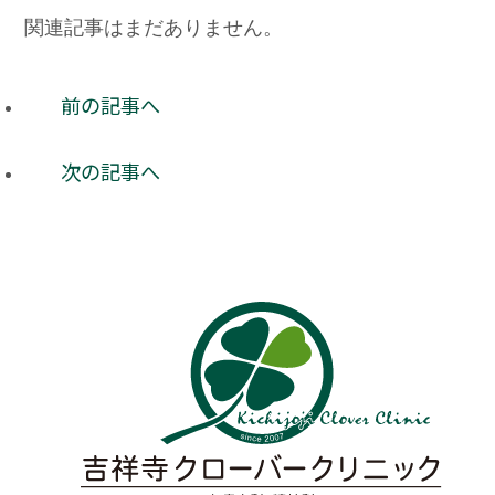
関連記事はまだありません。
前の記事へ
次の記事へ