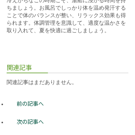
冷えがちなこの時期こそ、湯船に浸かる時間を持
ちましょう。お風呂でしっかり体を温め発汗する
ことで体のバランスが整い、リラックス効果も得
られます。体調管理を意識して、適度な温かさを
取り入れて、夏を快適に過ごしましょう。
関連記事
関連記事はまだありません。
前の記事へ
次の記事へ