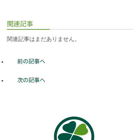
関連記事
関連記事はまだありません。
前の記事へ
次の記事へ