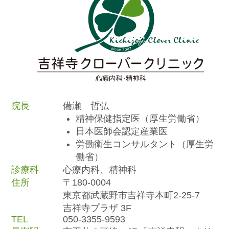
院長
備瀬 哲弘
精神保健指定医（厚生労働省）
日本医師会認定産業医
労働衛生コンサルタント（厚生労
働省）
診療科
心療内科、精神科
住所
〒180-0004
東京都武蔵野市吉祥寺本町2-25-7
吉祥寺プラザ 3F
TEL
050-3355-9593