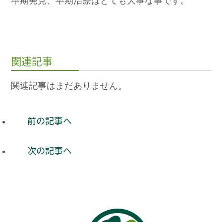
早期発見、早期治療はとても大事な事です。
関連記事
関連記事はまだありません。
前の記事へ
次の記事へ