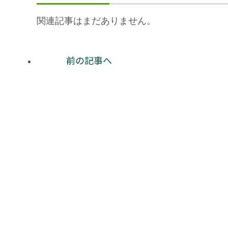
関連記事はまだありません。
前の記事へ