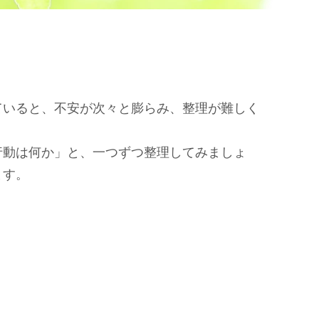
ていると、不安が次々と膨らみ、整理が難しく
行動は何か」と、一つずつ整理してみましょ
ます。