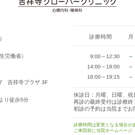
診療時間
月
）
生労働省）
－
9:00～12:30
－
14:00～18:00
－
18:00～19:15
7 吉祥寺プラザ 3F
休診日：月曜、日曜、祝
より徒歩5分
再診の最終受付は診療終
初診の予約は当院までお
診療時間は変更となる場合が
ご来院前に当院ホームページ