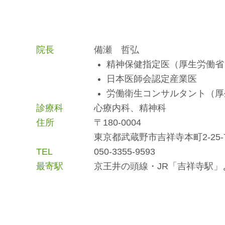
院長
備瀬 哲弘
精神保健指定医（厚生労働省
日本医師会認定産業医
労働衛生コンサルタント（厚
診療科
心療内科、精神科
住所
〒180-0004
東京都武蔵野市吉祥寺本町2-25-
TEL
050-3355-9593
最寄駅
京王井の頭線・JR「吉祥寺駅」