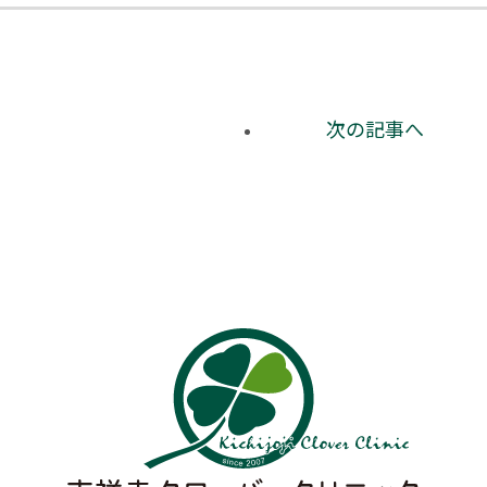
次の記事へ