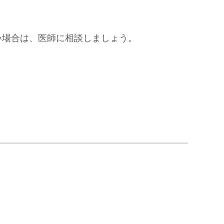
い場合は、医師に相談しましょう。