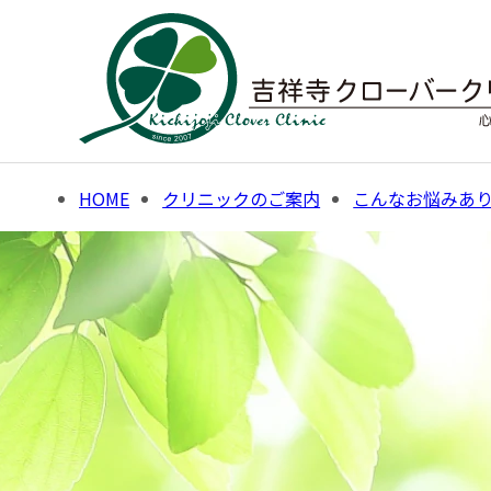
Skip
to
content
HOME
クリニックのご案内
こんなお悩みあ