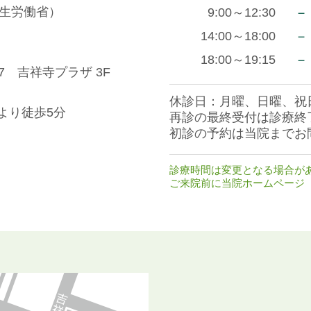
生労働省）
－
9:00～12:30
－
14:00～18:00
－
18:00～19:15
7 吉祥寺プラザ 3F
休診日：月曜、日曜、祝
より徒歩5分
再診の最終受付は診療終
初診の予約は当院までお
診療時間は変更となる場合が
ご来院前に当院ホームページ