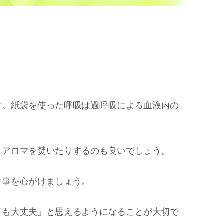
す。紙袋を使った呼吸は過呼吸による血液内の
、アロマを焚いたりするのも良いでしょう。
食事を心がけましょう。
ても大丈夫」と思えるようになることが大切で