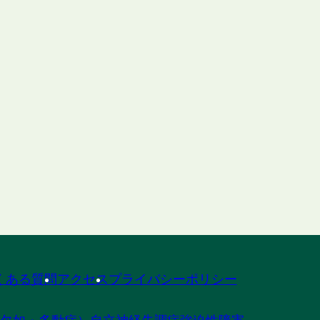
くある質問
アクセス
プライバシーポリシー