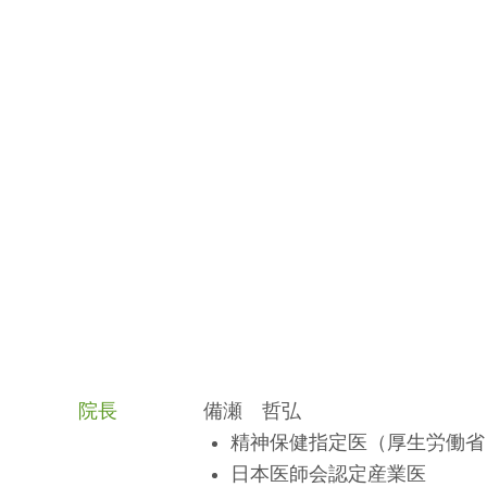
院長
備瀬 哲弘
精神保健指定医（厚生労働省
日本医師会認定産業医