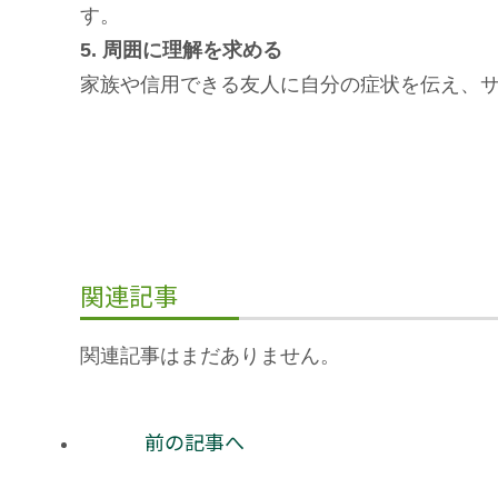
す。
5.
周囲に理解を求める
家族や信用できる友人に自分の症状を伝え、
関連記事
関連記事はまだありません。
前の記事へ