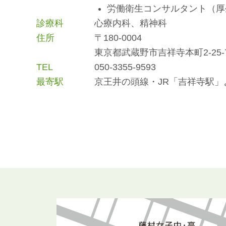
労働衛生コンサルタント（厚
診療科
心療内科、精神科
住所
〒180-0004
東京都武蔵野市吉祥寺本町2-25-
TEL
050-3355-9593
最寄駅
京王井の頭線・JR「吉祥寺駅」