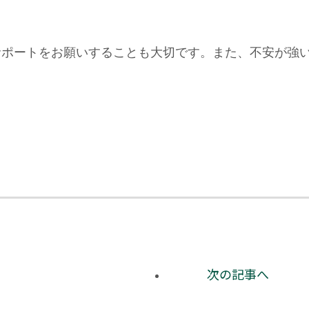
サポートをお願いすることも大切です。また、不安が強
次の記事へ