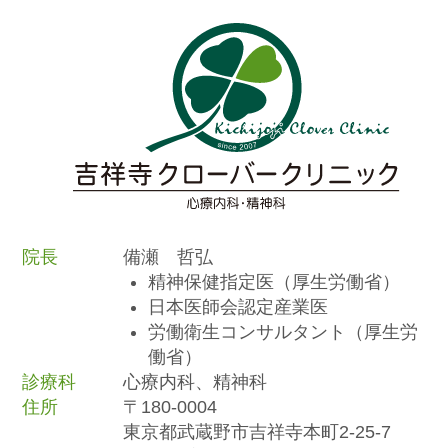
院長
備瀬 哲弘
精神保健指定医（厚生労働省）
日本医師会認定産業医
労働衛生コンサルタント（厚生労
働省）
診療科
心療内科、精神科
住所
〒180-0004
東京都武蔵野市吉祥寺本町2-25-7