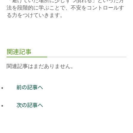
「避けていた場所に少しずつ慣れる」といった方
法を段階的に学ぶことで、不安をコントロールす
る力をつけていきます。
関連記事
関連記事はまだありません。
前の記事へ
次の記事へ