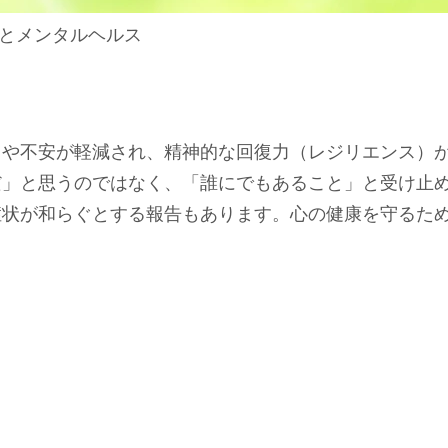
とメンタルヘルス
スや不安が軽減され、精神的な回復力（レジリエンス）
だ」と思うのではなく、「誰にでもあること」と受け止
症状が和らぐとする報告もあります。心の健康を守るた