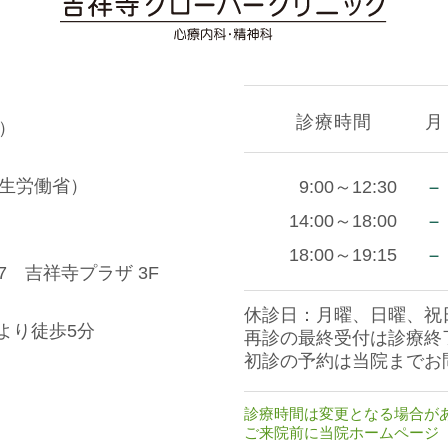
診療時間
月
）
生労働省）
－
9:00～12:30
－
14:00～18:00
－
18:00～19:15
7 吉祥寺プラザ 3F
休診日：月曜、日曜、祝
より徒歩5分
再診の最終受付は診療終
初診の予約は当院までお
診療時間は変更となる場合が
ご来院前に当院ホームページ