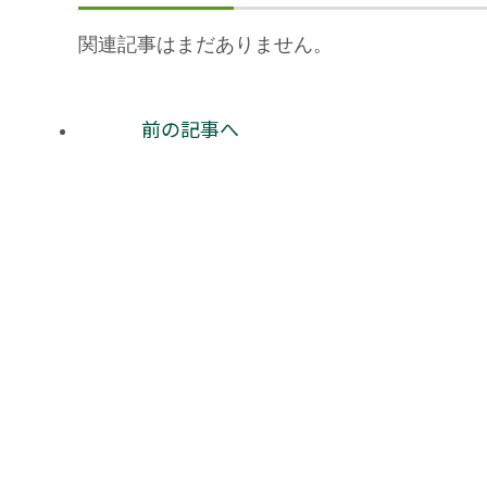
関連記事はまだありません。
前の記事へ