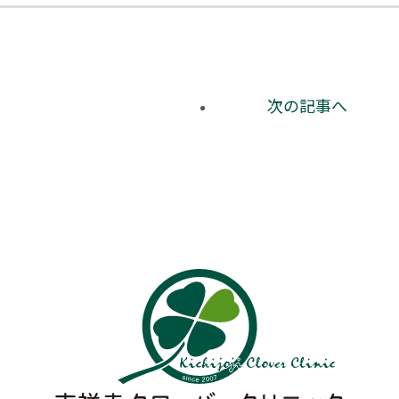
次の記事へ