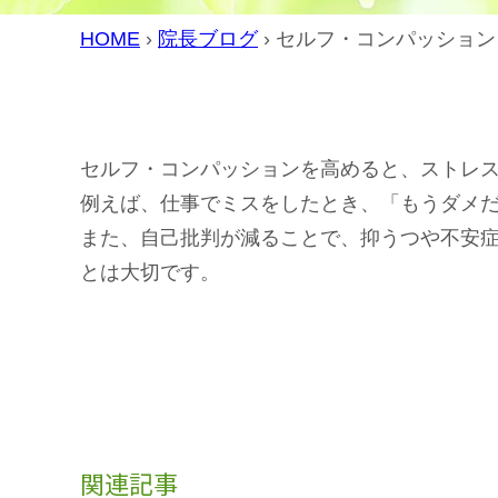
HOME
›
院長ブログ
›
セルフ・コンパッション
セルフ・コンパッションを高めると、ストレ
例えば、仕事でミスをしたとき、「もうダメ
また、自己批判が減ることで、抑うつや不安
とは大切です。
関連記事