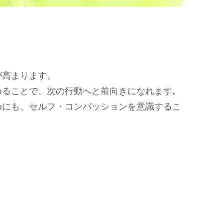
が高まります。
めることで、次の行動へと前向きになれます。
めにも、セルフ・コンパッションを意識するこ