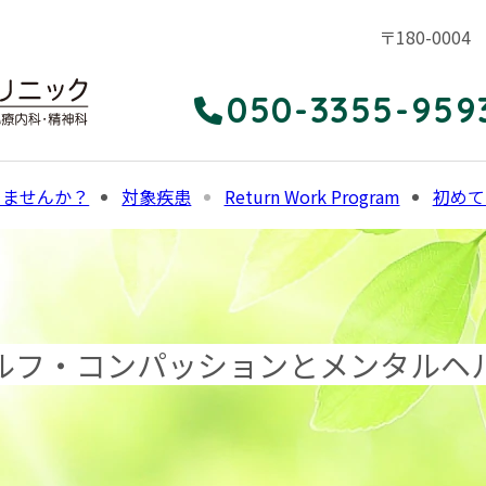
〒180-00
050-3355-959
りませんか？
対象疾患
Return Work Program
初めて
ルフ・コンパッションとメンタルヘ