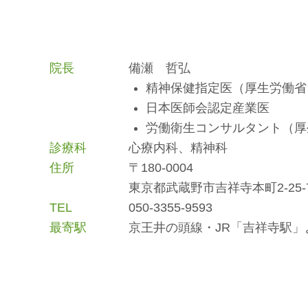
院長
備瀬 哲弘
精神保健指定医（厚生労働省
日本医師会認定産業医
労働衛生コンサルタント（厚
診療科
心療内科、精神科
住所
〒180-0004
東京都武蔵野市吉祥寺本町2-25-
TEL
050-3355-9593
最寄駅
京王井の頭線・JR「吉祥寺駅」