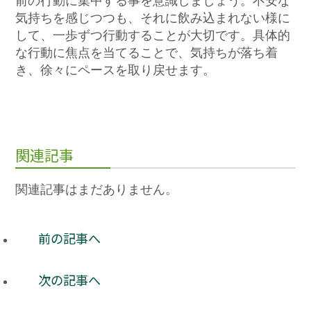
前の行動に集中する事を意識しましょう。不安な
気持ちを感じつつも、それに飲み込まれない様に
して、一歩ずつ行動することが大切です。具体的
な行動に焦点を当てることで、気持ちが落ち着
き、徐々にペースを取り戻せます。
関連記事
関連記事はまだありません。
前の記事へ
次の記事へ