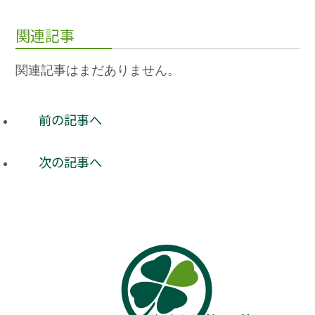
関連記事
関連記事はまだありません。
前の記事へ
次の記事へ