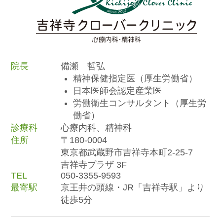
院長
備瀬 哲弘
精神保健指定医（厚生労働省）
日本医師会認定産業医
労働衛生コンサルタント（厚生労
働省）
診療科
心療内科、精神科
住所
〒180-0004
東京都武蔵野市吉祥寺本町2-25-7
吉祥寺プラザ 3F
TEL
050-3355-9593
最寄駅
京王井の頭線・JR「吉祥寺駅」より
徒歩5分