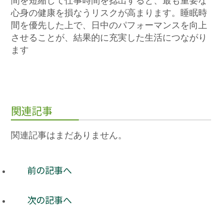
間を短縮して仕事時間を捻出すると、最も重要な
心身の健康を損なうリスクが高まります。睡眠時
間を優先した上で、日中のパフォーマンスを向上
させることが、結果的に充実した生活につながり
ます
関連記事
関連記事はまだありません。
前の記事へ
次の記事へ