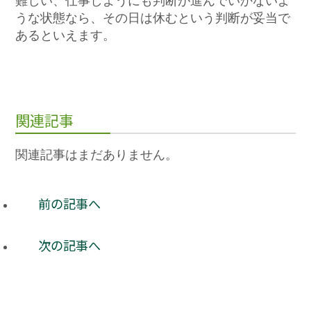
難しい、仕事しようにも判断が進んでいかないよ
うな状態なら、その日は休むという判断が妥当で
あるといえます。
関連記事
関連記事はまだありません。
前の記事へ
次の記事へ