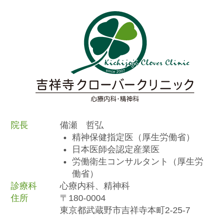
院長
備瀬 哲弘
精神保健指定医（厚生労働省）
日本医師会認定産業医
労働衛生コンサルタント（厚生労
働省）
診療科
心療内科、精神科
住所
〒180-0004
東京都武蔵野市吉祥寺本町2-25-7